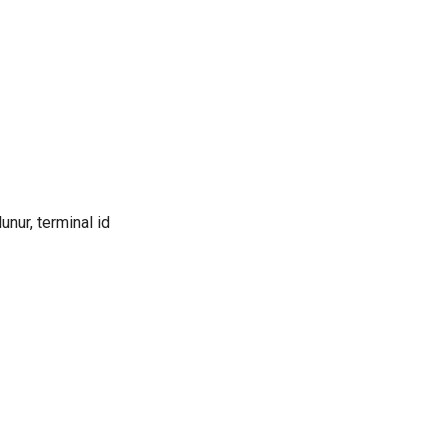
unur, terminal id